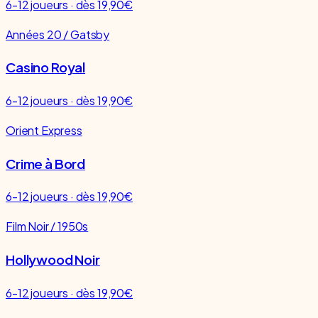
6-12 joueurs · dès 19,90€
Années 20 / Gatsby
Casino Royal
6-12 joueurs · dès 19,90€
Orient Express
Crime à Bord
6-12 joueurs · dès 19,90€
Film Noir / 1950s
Hollywood Noir
6-12 joueurs · dès 19,90€