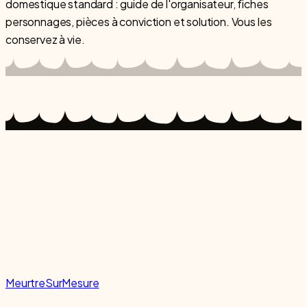
domestique standard : guide de l'organisateur, fiches
personnages, pièces à conviction et solution. Vous les
conservez à vie.
Meurtre
SurMesure