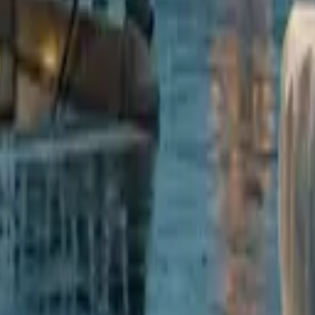
ncipe
nde