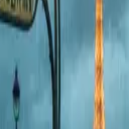
oueurs doivent decouvrir qui en est responsable. Chaque parti
rs, en recoltant des indices et en analysant les temoignages, c
e, chaque joueur designe le suspect qu'il pense etre le coupable. 
detaillees et accessibles a tous.
ite, son historique, ses secrets et ses objectifs. Le coupable
potentiel qui les rend suspects aux yeux des autres. Le maitre d