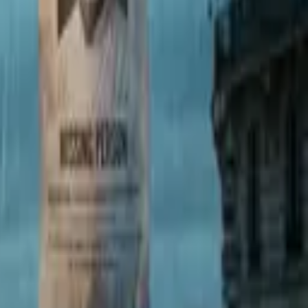
 ou un temoin cle qui detient une information cruciale. Chaque
urnaux intimes, objets physiques comme une arme ou un bijou,
 generalement distribues en plusieurs vagues pour maintenir
ion. Les faux indices ajoutent de la complexite et forcent les
cie des joueurs.
brement entre eux en public ou en prive. Un aparte est une
t pas mentir sur les faits de sa fiche personnage, mais il peut
 ne doivent jamais montrer leur fiche personnage aux autres.