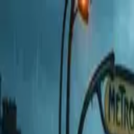
Meurtre
SurMesure
Coffrets
Enquêtes
Tarifs
Blog
Demander un devis
Découvrir
22 novembre 2025
·
7 min
de lecture
Les Regles d'une Murder Party Expli
Les regles d'une murder party sont souvent plus simples qu'on 
avant votre premiere partie.
Sommaire
1
.
Le principe fondamental du jeu