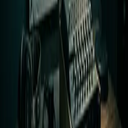
Le denouement est le moment le plus attendu. Creez une
tension dramatique en demandant a chaque joueur de
presenter ses accusations. Laissez le suspense monter
avant la revelation finale. Annoncez le coupable de maniere
theatrale et detaillez comment le crime a ete commis.
Ensuite, ouvrez le debriefing en revelant les secrets que
personne n'a decouverts et les indices manques. Felicitez
les joueurs pour leurs bonnes deductions et leurs
prestations. Demandez un retour a chaud pour ameliorer
vos futures soirees. Un bon debriefing donne envie de
rejouer. Decouvrez nos /sur-mesure pour des scenarios
avec un guide de denouement complet.
Prêt à jouer ?
Découvrez nos coffrets murder party