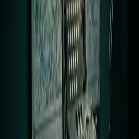
Gerer les imprevus et les situations
delicates
Les imprevus sont inevitables. Un joueur peut deviner le
coupable trop tot : dans ce cas, ajoutez un rebondissement
qui remet en question sa theorie. Un joueur peut bloquer
l'enquete en refusant de partager ses indices : rappelez-lui
discretement ses objectifs de personnage. Si deux joueurs
se disputent hors jeu, intervenez en douceur en recentrant
sur le scenario. Prevoyez toujours un plan B pour les
moments critiques du jeu. Un meneur flexible qui improvise
sans paniquer inspire confiance aux joueurs et maintient
l'immersion meme dans les situations chaotiques.
Animer le denouement et le
debriefing