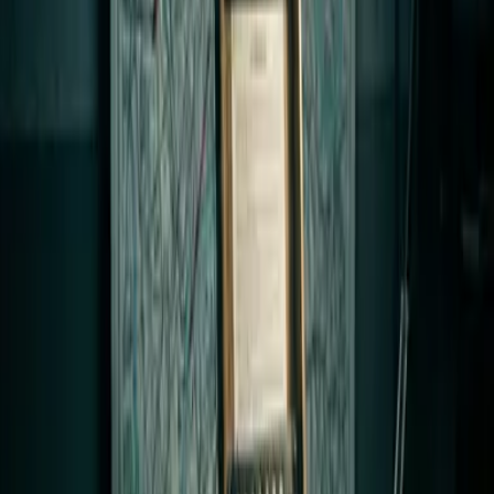
meneur bien prepare gere sereinement les imprevus.
Techniques d'animation en cours de
partie
Observez en permanence la dynamique du groupe. Si un
joueur est isole, orientez un autre joueur vers lui avec un
indice qui les concerne tous les deux. Si l'enquete patine,
distribuez un indice supplementaire ou creez un evenement
surprise : un nouveau temoignage, une lettre decouverte ou
un retournement de situation. Gerez le temps en
annoncant les etapes : « Il vous reste une heure avant
l'accusation finale ». Variez le rythme entre moments de
tension et de detente. Utilisez la musique et l'eclairage pour
souligner les moments cles. Nos /enquetes proposent des
scripts d'animation pour guider le meneur.