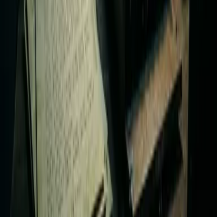
Comment Animer une Murder Party : Guide du
Meneur
Guides
Comment Choisir le Thème de sa Murder Party
Guides
Comment Distribuer les Rôles d'une Murder Party
Votre soirée vous attend
Organisez votre murder party
Coffret prêt-à-jouer dès 24,90€ ou scénario 100% sur
mesure livré en 72h.
Découvrir les coffrets →
Enquêtes detective