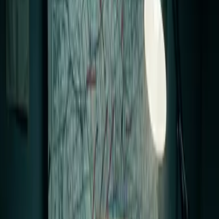
Sommaire
1
.
Les responsabilites du meneur de jeu
2
.
Preparer sa maitrise du scenario
3
.
Techniques d'animation en cours de partie
4
.
Gerer les imprevus et les situations delicates
5
.
Animer le denouement et le debriefing
6
. Questions fréquentes
Les responsabilites du meneur de jeu
Le meneur de jeu porte plusieurs casquettes. Il est d'abord
le gardien du scenario : il connait l'intrigue dans ses moindres
details et veille a ce que les informations soient revelees au
bon moment. Il est aussi l'arbitre qui tranche les situations
imprevues et les contestations. Il joue le role d'animateur en
relancant le jeu quand le rythme baisse et en recentrant